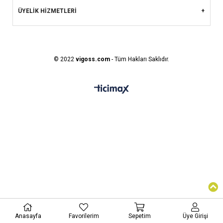
ÜYELİK HİZMETLERİ
© 2022
vigoss.com
- Tüm Hakları Saklıdır.
Anasayfa
Favorilerim
Sepetim
Üye Girişi