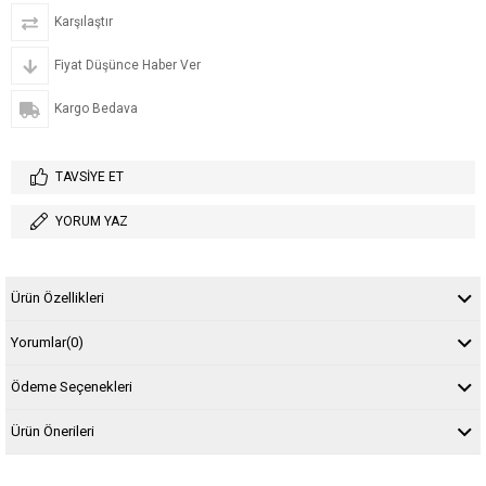
Karşılaştır
Fiyat Düşünce Haber Ver
Kargo Bedava
TAVSIYE ET
YORUM YAZ
Ürün Özellikleri
Yorumlar
(0)
Ödeme Seçenekleri
Ürün Önerileri